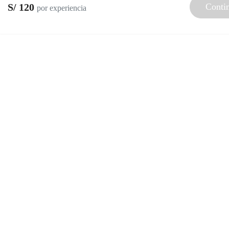
S/ 120
Conti
por experiencia