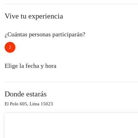
Vive tu experiencia
¿Cuántas personas participarán?
2
Elige la fecha y hora
Donde estarás
El Polo 605, Lima 15023