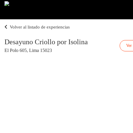
Volver al listado de experiencias
Desayuno Criollo por Isolina
Ver
El Polo 605, Lima 15023