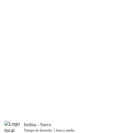
Isolina - Surco
Tiempo de duración: 1 hora y media