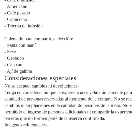
- Americano
- Café pasado
- Capuccino
- Teterita de infusión
Calentado para compartir, a elección:
- Patita con maní
- Seco
- Osobuco
- Cau cau
- Ají de gallina
Consideraciones especiales
No se aceptan cambios ni devoluciones
Tenga en consideración que la experiencia es válida únicamente para
cantidad de personas reservadas al momento de la compra. No se rea
cambios ni ampliaciones en la cantidad de personas de la mesa. No e
permitido el ingreso de personas adicionales ni compartir la experien
terceros que no formen parte de la reserva confirmada.
Imagenes referenciales.